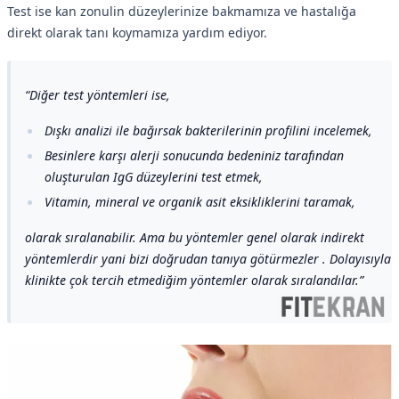
Test ise kan zonulin düzeylerinize bakmamıza ve hastalığa
direkt olarak tanı koymamıza yardım ediyor.
Diğer test yöntemleri ise,
Dışkı analizi ile bağırsak bakterilerinin profilini incelemek,
Besinlere karşı alerji sonucunda bedeniniz tarafından
oluşturulan IgG düzeylerini test etmek,
Vitamin, mineral ve organik asit eksikliklerini taramak,
olarak sıralanabilir. Ama bu yöntemler genel olarak indirekt
yöntemlerdir yani bizi doğrudan tanıya götürmezler . Dolayısıyla
klinikte çok tercih etmediğim yöntemler olarak sıralandılar.