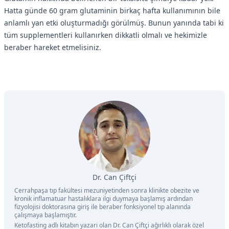
Hatta günde 60 gram glutaminin birkaç hafta kullanımının bile
anlamlı yan etki oluşturmadığı görülmüş. Bunun yanında tabi ki
tüm supplementleri kullanırken dikkatli olmalı ve hekimizle
beraber hareket etmelisiniz.
Dr. Can Çiftçi
Cerrahpaşa tıp fakültesi mezuniyetinden sonra klinikte obezite ve
kronik inflamatuar hastalıklara ilgi duymaya başlamış ardından
fizyolojisi doktorasına giriş ile beraber fonksiyonel tıp alanında
çalışmaya başlamıştır.
Ketofasting adlı kitabın yazarı olan Dr. Can Çiftçi ağırlıklı olarak özel