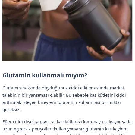
Glutamin kullanmalı mıyım?
Glutamin hakkında duyduğunuz ciddi etkiler aslında market
talebinin bir yansıması olabilir. Bu sebeple kas kütlesini ciddi
arttırmak isteyen bireylerin glutamin kullanması bir miktar
gereksiz.
Eğer ciddi diyet yapıyor ve kas kütlenizi korumaya çalışıyor yada
uzun egzersiz periyotları kullanıyorsanız glutamin kas kaybını