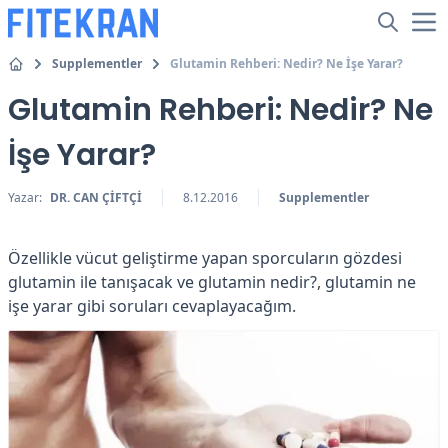
Supplementler
Glutamin Rehberi: Nedir? Ne İşe Yarar?
Glutamin Rehberi: Nedir? Ne
İşe Yarar?
Yazar:
DR. CAN ÇİFTÇİ
8.12.2016
Supplementler
Özellikle vücut geliştirme yapan sporcuların gözdesi
glutamin ile tanışacak ve glutamin nedir?, glutamin ne
işe yarar gibi soruları cevaplayacağım.