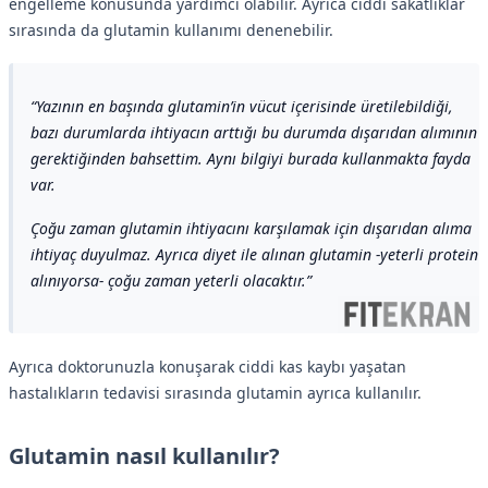
engelleme konusunda yardımcı olabilir. Ayrıca ciddi sakatlıklar
sırasında da glutamin kullanımı denenebilir.
Yazının en başında glutamin’in vücut içerisinde üretilebildiği,
bazı durumlarda ihtiyacın arttığı bu durumda dışarıdan alımının
gerektiğinden bahsettim. Aynı bilgiyi burada kullanmakta fayda
var.
Çoğu zaman glutamin ihtiyacını karşılamak için dışarıdan alıma
ihtiyaç duyulmaz. Ayrıca diyet ile alınan glutamin -yeterli protein
alınıyorsa- çoğu zaman yeterli olacaktır.
Ayrıca doktorunuzla konuşarak ciddi kas kaybı yaşatan
hastalıkların tedavisi sırasında glutamin ayrıca kullanılır.
Glutamin nasıl kullanılır?