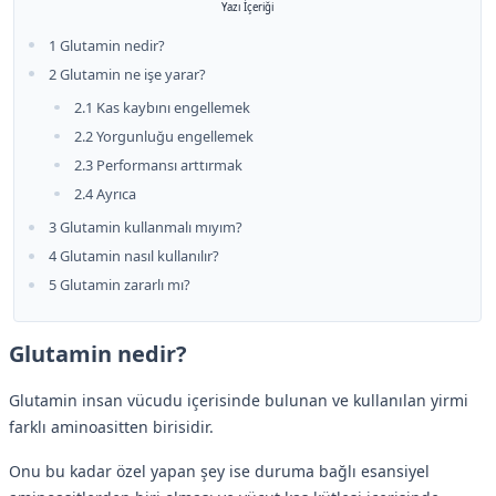
Yazı İçeriği
1 Glutamin nedir?
2 Glutamin ne işe yarar?
2.1 Kas kaybını engellemek
2.2 Yorgunluğu engellemek
2.3 Performansı arttırmak
2.4 Ayrıca
3 Glutamin kullanmalı mıyım?
4 Glutamin nasıl kullanılır?
5 Glutamin zararlı mı?
Glutamin nedir?
Glutamin insan vücudu içerisinde bulunan ve kullanılan yirmi
farklı aminoasitten birisidir.
Onu bu kadar özel yapan şey ise duruma bağlı esansiyel