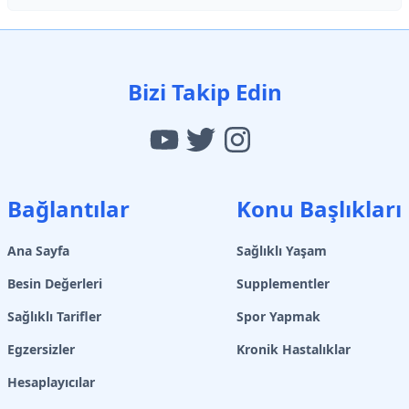
Bizi Takip Edin
Bağlantılar
Konu Başlıkları
Ana Sayfa
Sağlıklı Yaşam
Besin Değerleri
Supplementler
Sağlıklı Tarifler
Spor Yapmak
Egzersizler
Kronik Hastalıklar
Hesaplayıcılar