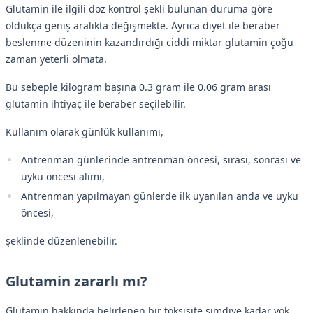
Glutamin ile ilgili doz kontrol şekli bulunan duruma göre
oldukça geniş aralıkta değişmekte. Ayrıca diyet ile beraber
beslenme düzeninin kazandırdığı ciddi miktar glutamin çoğu
zaman yeterli olmata.
Bu sebeple kilogram başına 0.3 gram ile 0.06 gram arası
glutamin ihtiyaç ile beraber seçilebilir.
Kullanım olarak günlük kullanımı,
Antrenman günlerinde antrenman öncesi, sırası, sonrası ve
uyku öncesi alımı,
Antrenman yapılmayan günlerde ilk uyanılan anda ve uyku
öncesi,
şeklinde düzenlenebilir.
Glutamin zararlı mı?
Glutamin hakkında belirlenen bir toksisite şimdiye kadar yok.