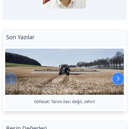
Son Yazılar
Glifosat: Tarım ilacı değil, zehri!
Besin Değerleri