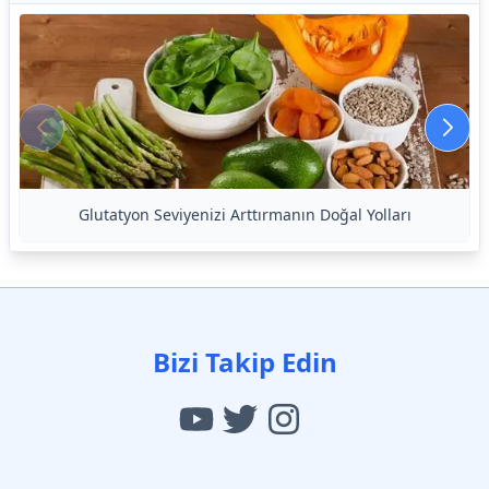
Glutatyon Seviyenizi Arttırmanın Doğal Yolları
Bizi Takip Edin