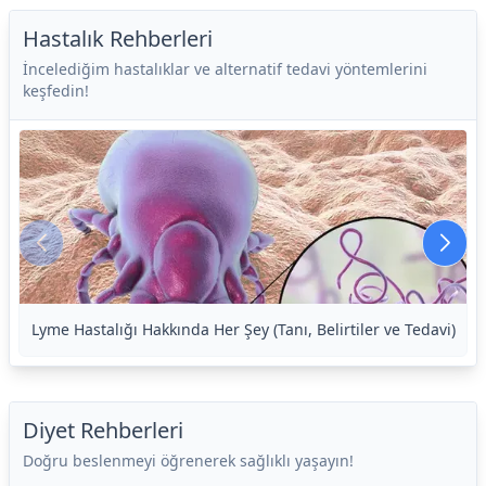
Hastalık Rehberleri
İncelediğim hastalıklar ve alternatif tedavi yöntemlerini
keşfedin!
Lyme Hastalığı Hakkında Her Şey (Tanı, Belirtiler ve Tedavi)
Diyet Rehberleri
Doğru beslenmeyi öğrenerek sağlıklı yaşayın!