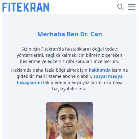
Merhaba Ben Dr. Can
Sizin için Fitekran'da hastalıkların doğal tedavi
yöntemlerini, sağlıklı kalmak için bilmeniz gereken
beslenme ve egzersiz gibi konuları inceliyorum.
Hakkımda daha fazla bilgi almak için
hakkımda
kısmına
gidebilir, mail listeme abone olabilir,
sosyal medya
hesaplarımı
takip edebilir veya yazılarımı okumaya
başlayabilirsiniz.