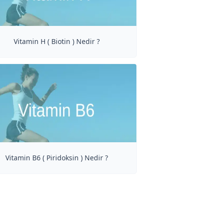
Vitamin H ( Biotin ) Nedir ?
Vitamin B6 ( Piridoksin ) Nedir ?