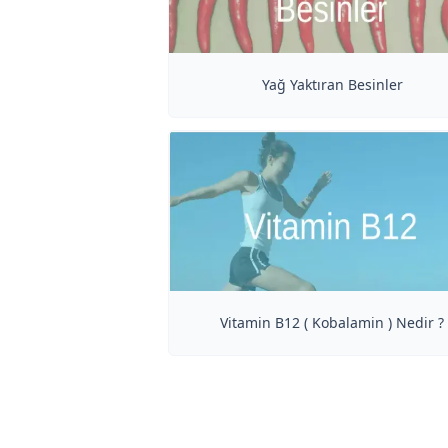
Yağ Yaktıran Besinler
Vitamin B12 ( Kobalamin ) Nedir ?