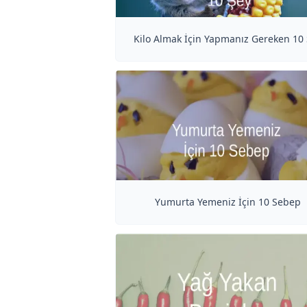
Kilo Almak İçin Yapmanız Gereken 10
Yumurta Yemeniz İçin 10 Sebep