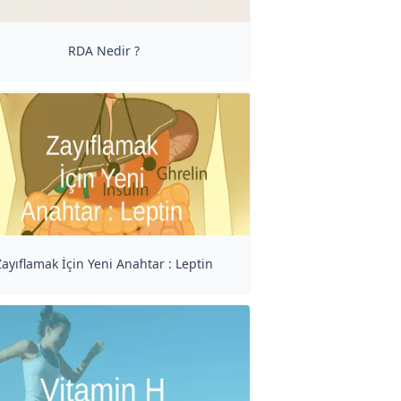
RDA Nedir ?
Zayıflamak İçin Yeni Anahtar : Leptin