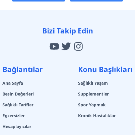
Bizi Takip Edin
Bağlantılar
Konu Başlıkları
Ana Sayfa
Sağlıklı Yaşam
Besin Değerleri
Supplementler
Sağlıklı Tarifler
Spor Yapmak
Egzersizler
Kronik Hastalıklar
Hesaplayıcılar