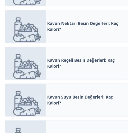
Kavun Nektarı Besin Değerleri: Kaç
Kalori?
Kavun Reçeli Besin Değerleri: Kaç
Kalori?
Kavun Suyu Besin Değerleri: Kaç
Kalori?