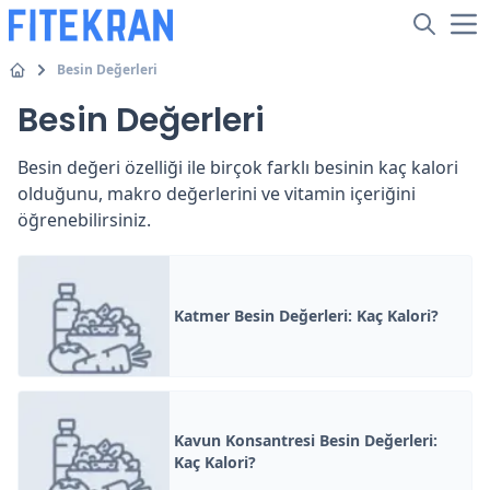
Besin Değerleri
Besin Değerleri
Besin değeri özelliği ile birçok farklı besinin kaç kalori
olduğunu, makro değerlerini ve vitamin içeriğini
öğrenebilirsiniz.
Katmer Besin Değerleri: Kaç Kalori?
Kavun Konsantresi Besin Değerleri:
Kaç Kalori?