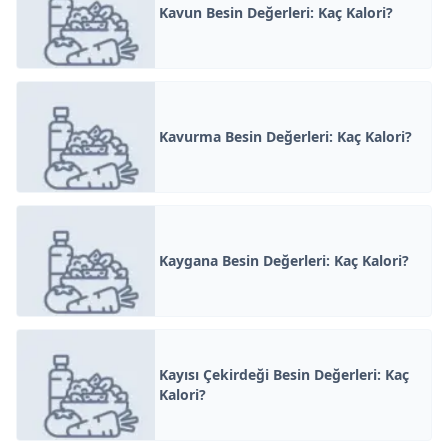
Kavun Besin Değerleri: Kaç Kalori?
Kavurma Besin Değerleri: Kaç Kalori?
Kaygana Besin Değerleri: Kaç Kalori?
Kayısı Çekirdeği Besin Değerleri: Kaç
Kalori?