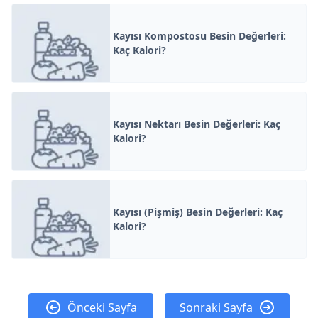
Kayısı Kompostosu Besin Değerleri:
Kaç Kalori?
Kayısı Nektarı Besin Değerleri: Kaç
Kalori?
Kayısı (Pişmiş) Besin Değerleri: Kaç
Kalori?
Önceki Sayfa
Sonraki Sayfa