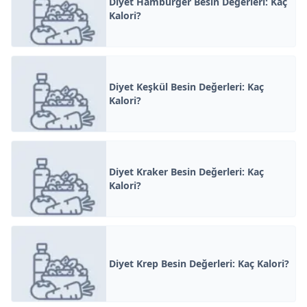
Diyet Hamburger Besin Değerleri: Kaç
Kalori?
Diyet Keşkül Besin Değerleri: Kaç
Kalori?
Diyet Kraker Besin Değerleri: Kaç
Kalori?
Diyet Krep Besin Değerleri: Kaç Kalori?