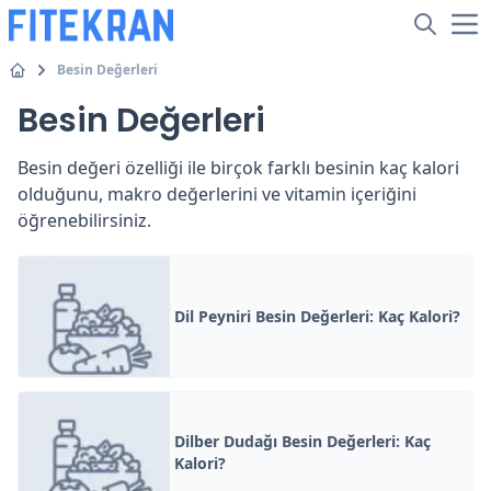
Besin Değerleri
Besin Değerleri
Besin değeri özelliği ile birçok farklı besinin kaç kalori
olduğunu, makro değerlerini ve vitamin içeriğini
öğrenebilirsiniz.
Dil Peyniri Besin Değerleri: Kaç Kalori?
Dilber Dudağı Besin Değerleri: Kaç
Kalori?