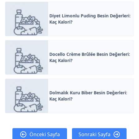
Diyet Limonlu Puding Besin Değerleri:
Kaç Kalori?
Docello Crème Brûlée Besin Değerleri:
Kaç Kalori?
Dolmalık Kuru Biber Besin Değerleri:
Kaç Kalori?
Önceki Sayfa
Sonraki Sayfa