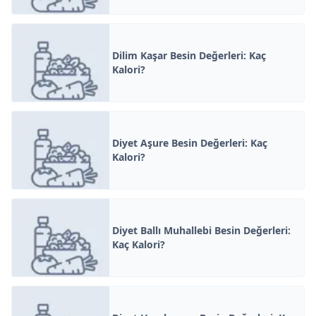
Dilim Kaşar Besin Değerleri: Kaç
Kalori?
Diyet Aşure Besin Değerleri: Kaç
Kalori?
Diyet Ballı Muhallebi Besin Değerleri:
Kaç Kalori?