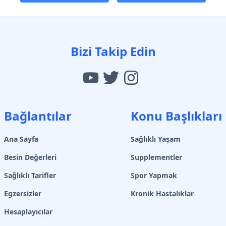
Bizi Takip Edin
Bağlantılar
Konu Başlıkları
Ana Sayfa
Sağlıklı Yaşam
Besin Değerleri
Supplementler
Sağlıklı Tarifler
Spor Yapmak
Egzersizler
Kronik Hastalıklar
Hesaplayıcılar