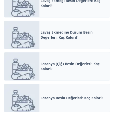
Lavaş Ekmeği Besin Değerleri: Kaç
Kalori?
Lavaş Ekmeğine Dürüm Besin
Değerleri: Kaç Kalori?
Lazanya (Çiğ) Besin Değerleri: Kaç
Kalori?
Lazanya Besin Değerleri: Kaç Kalori?