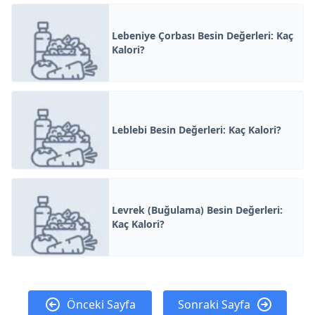
Lebeniye Çorbası Besin Değerleri: Kaç
Kalori?
Leblebi Besin Değerleri: Kaç Kalori?
Levrek (Buğulama) Besin Değerleri:
Kaç Kalori?
Önceki Sayfa
Sonraki Sayfa