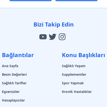
Bizi Takip Edin
Bağlantılar
Konu Başlıkları
Ana Sayfa
Sağlıklı Yaşam
Besin Değerleri
Supplementler
Sağlıklı Tarifler
Spor Yapmak
Egzersizler
Kronik Hastalıklar
Hesaplayıcılar