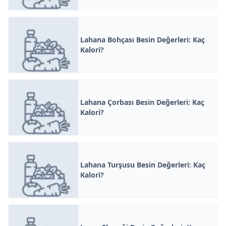
Lahana Bohçası Besin Değerleri: Kaç
Kalori?
Lahana Çorbası Besin Değerleri: Kaç
Kalori?
Lahana Turşusu Besin Değerleri: Kaç
Kalori?