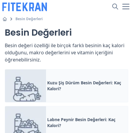
Besin Değerleri
Besin Değerleri
Besin değeri özelliği ile birçok farklı besinin kaç kalori
olduğunu, makro değerlerini ve vitamin içeriğini
öğrenebilirsiniz.
Kuzu Şiş Dürüm Besin Değerleri: Kaç
Kalori?
Labne Peynir Besin Değerleri: Kaç
Kalori?