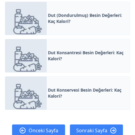
Dut (Dondurulmuş) Besin Değerleri:
Kaç Kalori?
Dut Konsantresi Besin Değerleri: Kaç
Kalori?
Dut Konservesi Besin Değerleri: Kaç
Kalori?
Önceki Sayfa
Sonraki Sayfa