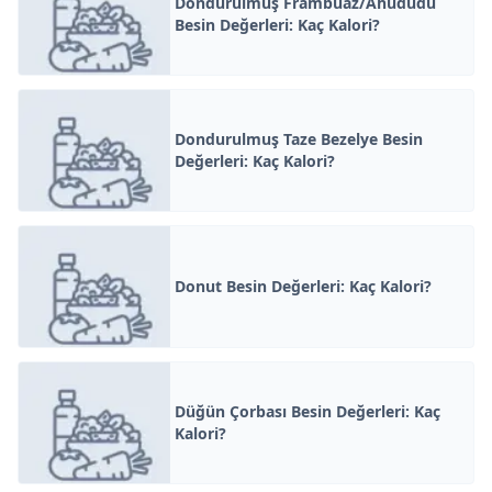
Dondurulmuş Frambuaz/Ahududu
Besin Değerleri: Kaç Kalori?
Dondurulmuş Taze Bezelye Besin
Değerleri: Kaç Kalori?
Donut Besin Değerleri: Kaç Kalori?
Düğün Çorbası Besin Değerleri: Kaç
Kalori?