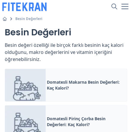
Besin Değerleri
Besin Değerleri
Besin değeri özelliği ile birçok farklı besinin kaç kalori
olduğunu, makro değerlerini ve vitamin içeriğini
öğrenebilirsiniz.
Domatesli Makarna Besin Değerleri:
Kaç Kalori?
Domatesli Pirinç Çorba Besin
Değerleri: Kaç Kalori?