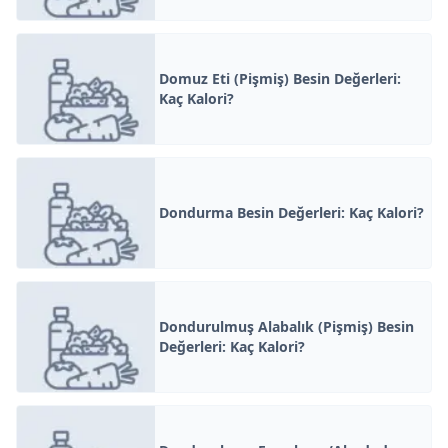
Domuz Eti (Pişmiş) Besin Değerleri:
Kaç Kalori?
Dondurma Besin Değerleri: Kaç Kalori?
Dondurulmuş Alabalık (Pişmiş) Besin
Değerleri: Kaç Kalori?