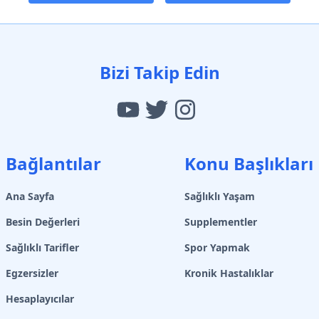
Bizi Takip Edin
Bağlantılar
Konu Başlıkları
Ana Sayfa
Sağlıklı Yaşam
Besin Değerleri
Supplementler
Sağlıklı Tarifler
Spor Yapmak
Egzersizler
Kronik Hastalıklar
Hesaplayıcılar