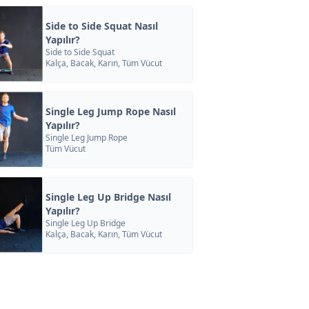
Side to Side Squat Nasıl
Yapılır?
Side to Side Squat
Kalça, Bacak, Karın, Tüm Vücut
Single Leg Jump Rope Nasıl
Yapılır?
Single Leg Jump Rope
Tüm Vücut
Single Leg Up Bridge Nasıl
Yapılır?
Single Leg Up Bridge
Kalça, Bacak, Karın, Tüm Vücut