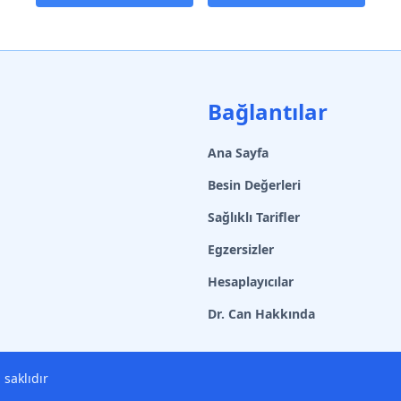
Bağlantılar
Ana Sayfa
Besin Değerleri
Sağlıklı Tarifler
Egzersizler
Hesaplayıcılar
Dr. Can Hakkında
 saklıdır