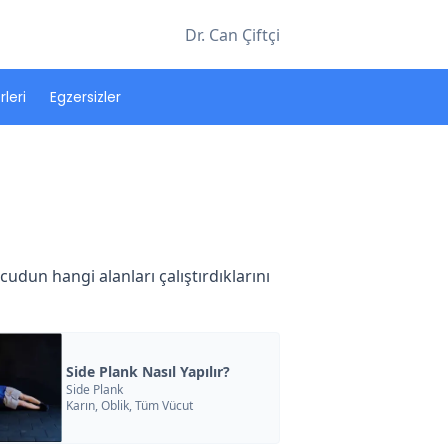
Dr. Can Çiftçi
leri
Egzersizler
ücudun hangi alanları çalıştırdıklarını
Side Plank Nasıl Yapılır?
Side Plank
Karın, Oblik, Tüm Vücut