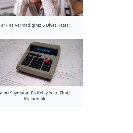
Farkına Varmadığınız 5 Diyet Hatası
alori Saymanın En Kolay Yolu: Elinizi
Kullanmak