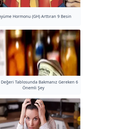
yüme Hormonu (GH) Arttıran 9 Besin
 Değeri Tablosunda Bakmanız Gereken 6
Önemli Şey