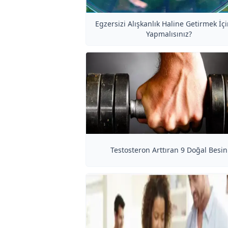
Egzersizi Alışkanlık Haline Getirmek İç
Yapmalısınız?
Testosteron Arttıran 9 Doğal Besin