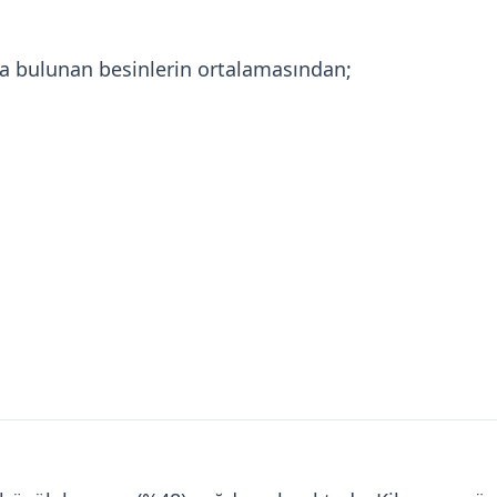
da bulunan besinlerin ortalamasından;