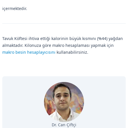
içermektedir.
Tavuk Köftesi ihtiva ettiği kalorinin büyük kısmını (%44) yağdan
almaktadır. Kilonuza göre makro hesaplaması yapmak için
makro besin hesaplayıcısını
kullanabilirsiniz.
Dr. Can Çiftçi