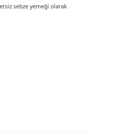
 etsiz sebze yemeği olarak