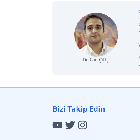
Dr. Can Çiftçi
Bizi Takip Edin