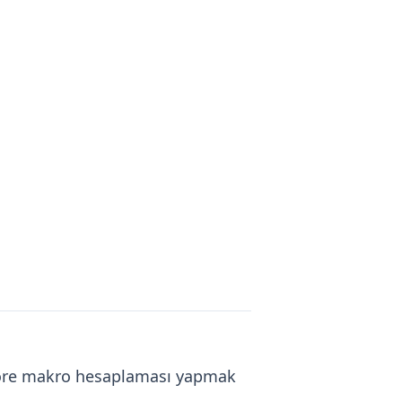
 göre makro hesaplaması yapmak