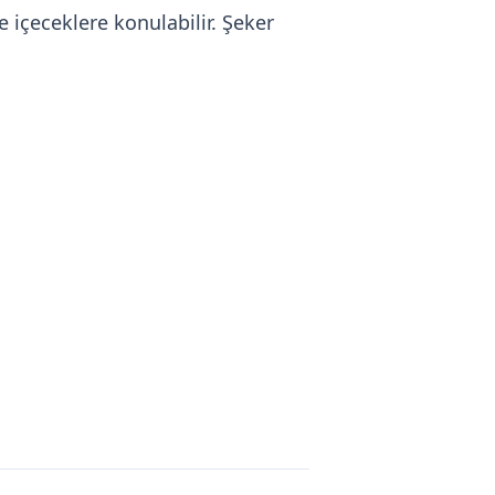
içeceklere konulabilir. Şeker