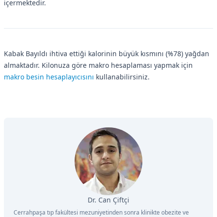
içermektedir.
Kabak Bayıldı ihtiva ettiği kalorinin büyük kısmını (%78) yağdan
almaktadır. Kilonuza göre makro hesaplaması yapmak için
makro besin hesaplayıcısını
kullanabilirsiniz.
Dr. Can Çiftçi
Cerrahpaşa tıp fakültesi mezuniyetinden sonra klinikte obezite ve