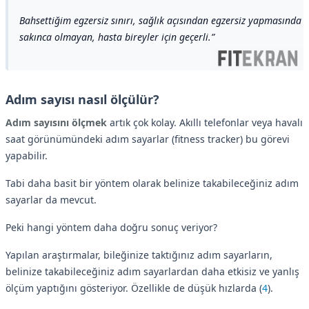
Bahsettiğim egzersiz sınırı, sağlık açısından egzersiz yapmasında
sakınca olmayan, hasta bireyler için geçerli.
Adım sayısı nasıl ölçülür?
Adım sayısını ölçmek
artık çok kolay. Akıllı telefonlar veya havalı
saat görünümündeki adım sayarlar (fitness tracker) bu görevi
yapabilir.
Tabi daha basit bir yöntem olarak belinize takabileceğiniz adım
sayarlar da mevcut.
Peki hangi yöntem daha doğru sonuç veriyor?
Yapılan araştırmalar, bileğinize taktığınız adım sayarların,
belinize takabileceğiniz adım sayarlardan daha etkisiz ve yanlış
ölçüm yaptığını gösteriyor. Özellikle de düşük hızlarda (
4
).