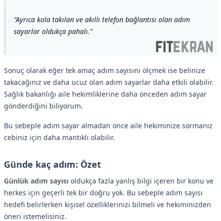
Ayrıca kola takılan ve akıllı telefon bağlantısı olan adım
sayarlar oldukça pahalı.
Sonuç olarak eğer tek amaç adım sayısını ölçmek ise belinize
takacağınız ve daha ucuz olan adım sayarlar daha etkili olabilir.
Sağlık bakanlığı aile hekimliklerine daha önceden adım sayar
gönderdiğini biliyorum.
Bu sebeple adım sayar almadan önce aile hekiminize sormanız
cebiniz için daha mantıklı olabilir.
Günde kaç adım: Özet
Günlük adım sayısı
oldukça fazla yanlış bilgi içeren bir konu ve
herkes için geçerli tek bir doğru yok. Bu sebeple adım sayısı
hedefi belirlerken kişisel özelliklerinizi bilmeli ve hekiminizden
öneri istemelisiniz.