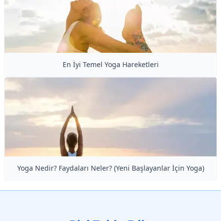
En İyi Temel Yoga Hareketleri
Yoga Nedir? Faydaları Neler? (Yeni Başlayanlar İçin Yoga)