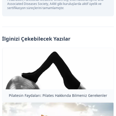
Associated Diseases Society, A4M gibi kuruluşlarda aktif üyelik ve
sertifikasyon süreçlerini tamamlamıştır.
İlginizi Çekebilecek Yazılar
Pilatesin Faydaları: Pilates Hakkında Bilmeniz Gerekenler