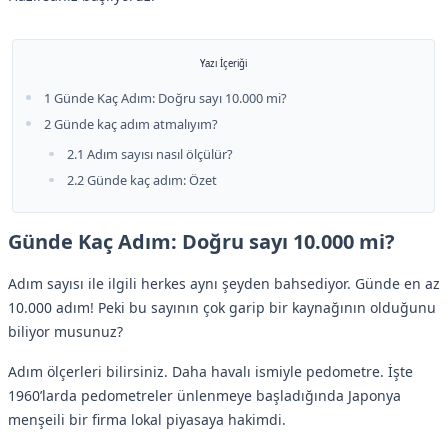
Yazı İçeriği
1 Günde Kaç Adım: Doğru sayı 10.000 mi?
2 Günde kaç adım atmalıyım?
2.1 Adım sayısı nasıl ölçülür?
2.2 Günde kaç adım: Özet
Günde Kaç Adım: Doğru sayı 10.000 mi?
Adım sayısı ile ilgili herkes aynı şeyden bahsediyor. Günde en az
10.000 adım! Peki bu sayının çok garip bir kaynağının olduğunu
biliyor musunuz?
Adım ölçerleri bilirsiniz. Daha havalı ismiyle pedometre. İşte
1960’larda pedometreler ünlenmeye başladığında Japonya
menşeili bir firma lokal piyasaya hakimdi.