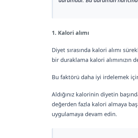
1. Kalori alımı
Diyet sırasında kalori alımı sür
bir duraklama kalori alımınızın de
Bu faktörü daha iyi irdelemek iç
Aldığınız kalorinin diyetin başın
değerden fazla kalori almaya baş
uygulamaya devam edin.