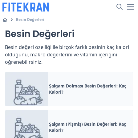
Besin Değerleri
Besin Değerleri
Besin değeri özelliği ile birçok farklı besinin kaç kalori
olduğunu, makro değerlerini ve vitamin içeriğini
öğrenebilirsiniz.
Şalgam Dolması Besin Değerleri: Kaç
Kalori?
Şalgam (Pişmiş) Besin Değerleri: Kaç
Kalori?