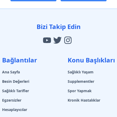
Bizi Takip Edin
Bağlantılar
Konu Başlıkları
Ana Sayfa
Sağlıklı Yaşam
Besin Değerleri
Supplementler
Sağlıklı Tarifler
Spor Yapmak
Egzersizler
Kronik Hastalıklar
Hesaplayıcılar