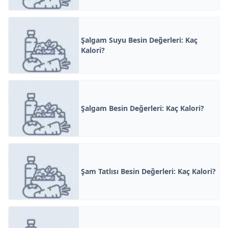
Şalgam Suyu Besin Değerleri: Kaç
Kalori?
Şalgam Besin Değerleri: Kaç Kalori?
Şam Tatlısı Besin Değerleri: Kaç Kalori?