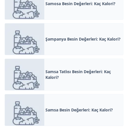
Samosa Besin Değerleri: Kaç Kalori?
Şampanya Besin Değerleri: Kaç Kalori?
Samsa Tatlısı Besin Değerleri: Kaç
Kalori?
Samsa Besin Değerleri: Kaç Kalori?