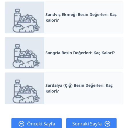
Sandviç Ekmeği Besin Değerleri: Kaç
Kalori?
Sangria Besin Değerleri: Kaç Kalori?
Sardalya (Çiğ) Besin Değerleri: Kaç
Kalori?
Önceki Sayfa
Sonraki Sayfa