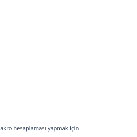
 makro hesaplaması yapmak için