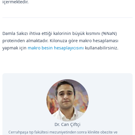
içermektedir.
Damla Sakızı ihtiva ettiği kalorinin büyük kısmını (%NaN)
proteinden almaktadır. Kilonuza göre makro hesaplaması
yapmak için
makro besin hesaplayıcısını
kullanabilirsiniz.
Dr. Can Çiftçi
Cerrahpaşa tıp fakültesi mezuniyetinden sonra klinikte obezite ve