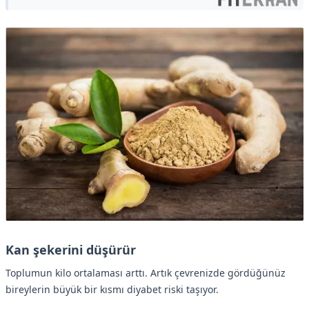
Kan şekerini düşürür
Toplumun kilo ortalaması arttı. Artık çevrenizde gördüğünüz
bireylerin büyük bir kısmı diyabet riski taşıyor.