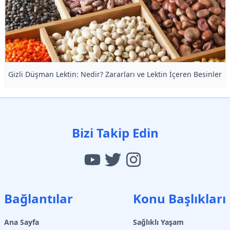
Gizli Düşman Lektin: Nedir? Zararları ve Lektin İçeren Besinler
Bizi Takip Edin
Bağlantılar
Konu Başlıkları
Ana Sayfa
Sağlıklı Yaşam