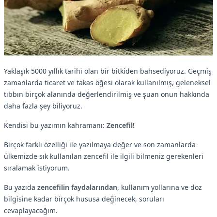
Yaklaşık 5000 yıllık tarihi olan bir bitkiden bahsediyoruz. Geçmiş
zamanlarda ticaret ve takas öğesi olarak kullanılmış, geleneksel
tıbbın birçok alanında değerlendirilmiş ve şuan onun hakkında
daha fazla şey biliyoruz.
Kendisi bu yazımın kahramanı:
Zencefil!
Birçok farklı özelliği ile yazılmaya değer ve son zamanlarda
ülkemizde sık kullanılan zencefil ile ilgili bilmeniz gerekenleri
sıralamak istiyorum.
Bu yazıda
zencefilin faydalarından
, kullanım yollarına ve doz
bilgisine kadar birçok hususa değinecek, soruları
cevaplayacağım.