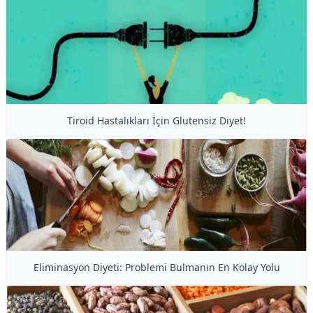
Tiroid Hastalıkları İçin Glutensiz Diyet!
Eliminasyon Diyeti: Problemi Bulmanın En Kolay Yolu