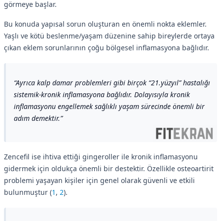
görmeye başlar.
Bu konuda yapısal sorun oluşturan en önemli nokta eklemler.
Yaşlı ve kötü beslenme/yaşam düzenine sahip bireylerde ortaya
çıkan eklem sorunlarının çoğu bölgesel inflamasyona bağlıdır.
Ayrıca kalp damar problemleri gibi birçok “21.yüzyıl” hastalığı
sistemik-kronik inflamasyona bağlıdır. Dolayısıyla kronik
inflamasyonu engellemek sağlıklı yaşam sürecinde önemli bir
adım demektir.
Zencefil ise ihtiva ettiği gingeroller ile kronik inflamasyonu
gidermek için oldukça önemli bir destektir. Özellikle osteoartirit
problemi yaşayan kişiler için genel olarak güvenli ve etkili
bulunmuştur (
1
,
2
).