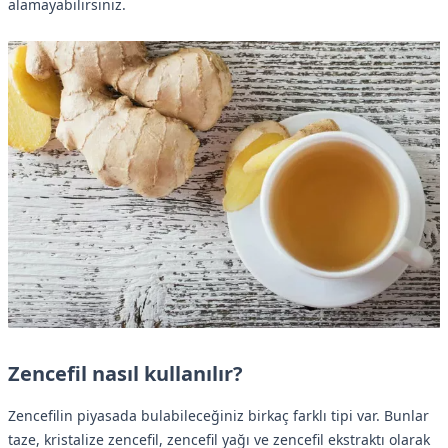
alamayabilirsiniz.
Zencefil nasıl kullanılır?
Zencefilin piyasada bulabileceğiniz birkaç farklı tipi var. Bunlar
taze, kristalize zencefil, zencefil yağı ve zencefil ekstraktı olarak