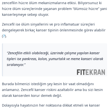
zencefilin hücre ölüm mekanizmalarına etkisi. Biliyorsunuz ki
hücre ölüm süreçlerinde yaşanan problem “ölümsüz hücre” yani
kanserleşmeye sebep oluyor.
Zencefil ise ölüm sinyallerini ve pro inflamatuar süreçleri
dengeleyerek birkaç kanser tipinin önlenmesinde görev alabilir
(
7
).
Zencefilin etkili olabileceği, üzerinde çalışma yapılan kanser
tipleri ise pankreas, kolon, yumurtalık ve meme kanseri olarak
sıralanıyor.
Burada bilmenizi istediğim şey kesin bir vaat olmadığını
anlamanız. Zencefil kanser riskini azaltabilir ama bu sizi kesin
olarak kanserden korur demek değil.
Dolayısıyla hayatınızın her noktasına dikkat etmeli ve kanser