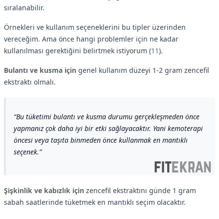
sıralanabilir.
Örnekleri ve kullanım seçeneklerini bu tipler üzerinden
vereceğim. Ama önce hangi problemler için ne kadar
kullanılması gerektiğini belirtmek istiyorum (
11
).
Bulantı ve kusma için
genel kullanım düzeyi 1-2 gram zencefil
ekstraktı olmalı.
Bu tüketimi bulantı ve kusma durumu gerçekleşmeden önce
yapmanız çok daha iyi bir etki sağlayacaktır. Yani kemoterapi
öncesi veya taşıta binmeden önce kullanmak en mantıklı
seçenek.
Şişkinlik ve kabızlık için
zencefil ekstraktını günde 1 gram
sabah saatlerinde tüketmek en mantıklı seçim olacaktır.