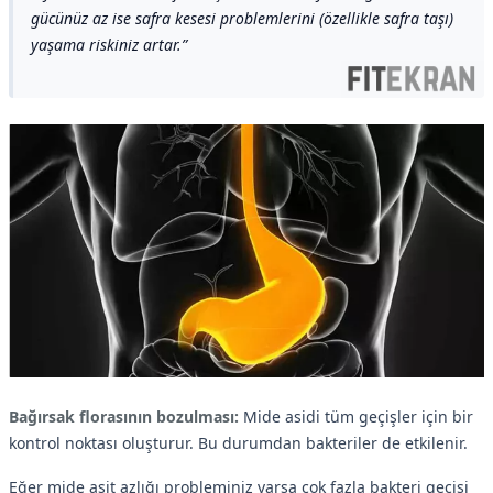
gücünüz az ise safra kesesi problemlerini (özellikle safra taşı)
yaşama riskiniz artar.
Bağırsak florasının bozulması:
Mide asidi tüm geçişler için bir
kontrol noktası oluşturur. Bu durumdan bakteriler de etkilenir.
Eğer mide asit azlığı probleminiz varsa çok fazla bakteri geçişi