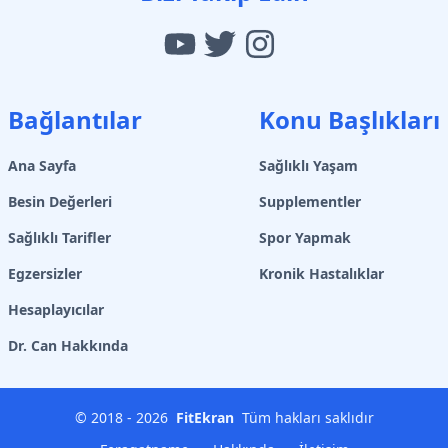
Bağlantılar
Konu Başlıkları
Ana Sayfa
Sağlıklı Yaşam
Besin Değerleri
Supplementler
Sağlıklı Tarifler
Spor Yapmak
Egzersizler
Kronik Hastalıklar
Hesaplayıcılar
Dr. Can Hakkında
© 2018 -
2026
FitEkran
Tüm hakları saklıdır