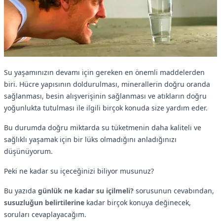
Su yaşamınızın devamı için gereken en önemli maddelerden
biri. Hücre yapısının doldurulması, minerallerin doğru oranda
sağlanması, besin alışverişinin sağlanması ve atıkların doğru
yoğunlukta tutulması ile ilgili birçok konuda size yardım eder.
Bu durumda doğru miktarda su tüketmenin daha kaliteli ve
sağlıklı yaşamak için bir lüks olmadığını anladığınızı
düşünüyorum.
Peki ne kadar su içeceğinizi biliyor musunuz?
Bu yazıda
günlük ne kadar su içilmeli?
sorusunun cevabından,
susuzluğun belirtilerine
kadar birçok konuya değinecek,
soruları cevaplayacağım.