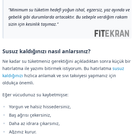
Minimum su tüketim hedefi yoğun ishal, egzersiz, yaz ayında ve
gebelik gibi durumlarda artacaktır. Bu sebeple verdiğim rakam
sizin için kesinlik taşımaz.
Susuz kaldığınızı nasıl anlarsınız?
Ne kadar su tüketmeniz gerektiğini açıkladıktan sonra küçük bir
hatırlatma ile yazımı bitirmek istiyorum. Bu hatırlatma
susuz
kaldığınızı
hızlıca anlamak ve sıvı takviyesi yapmanız için
oldukça önemli.
Eğer vücudunuz su kaybetmişse:
Yorgun ve halsiz hissedersiniz,
Baş ağrısı çekersiniz,
Daha az idrara çıkarsınız,
Ağzınız kurur.