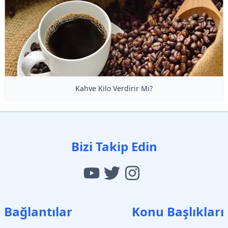
Kahve Kilo Verdirir Mi?
Bizi Takip Edin
Bağlantılar
Konu Başlıkları