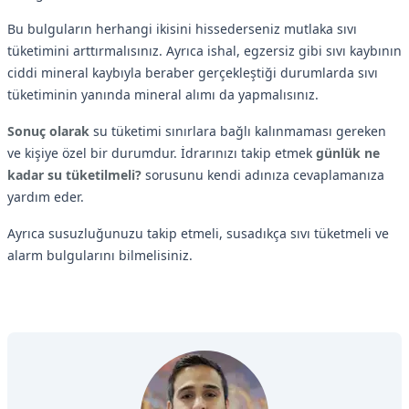
Bu bulguların herhangi ikisini hissederseniz mutlaka sıvı
tüketimini arttırmalısınız. Ayrıca ishal, egzersiz gibi sıvı kaybının
ciddi mineral kaybıyla beraber gerçekleştiği durumlarda sıvı
tüketiminin yanında mineral alımı da yapmalısınız.
Sonuç olarak
su tüketimi sınırlara bağlı kalınmaması gereken
ve kişiye özel bir durumdur. İdrarınızı takip etmek
günlük ne
kadar su tüketilmeli?
sorusunu kendi adınıza cevaplamanıza
yardım eder.
Ayrıca susuzluğunuzu takip etmeli, susadıkça sıvı tüketmeli ve
alarm bulgularını bilmelisiniz.