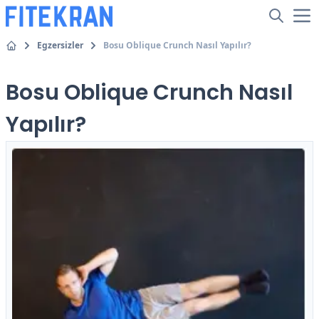
Egzersizler
Bosu Oblique Crunch Nasıl Yapılır?
Bosu Oblique Crunch Nasıl
Yapılır?