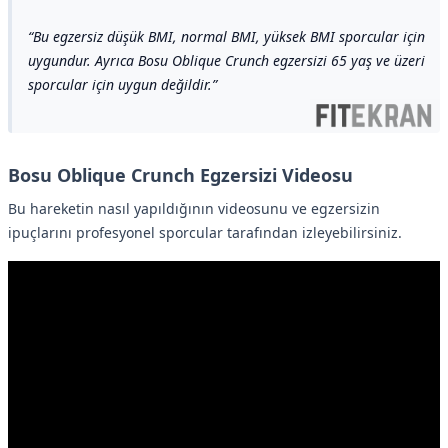
Bu egzersiz düşük BMI, normal BMI, yüksek BMI sporcular için
uygundur. Ayrıca Bosu Oblique Crunch egzersizi 65 yaş ve üzeri
sporcular için uygun değildir.
Bosu Oblique Crunch Egzersizi Videosu
Bu hareketin nasıl yapıldığının videosunu ve egzersizin
ipuçlarını profesyonel sporcular tarafından izleyebilirsiniz.