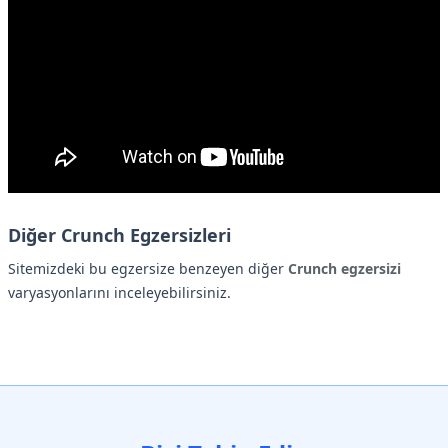
Diğer Crunch Egzersizleri
Sitemizdeki bu egzersize benzeyen diğer
Crunch egzersizi
varyasyonlarını inceleyebilirsiniz.