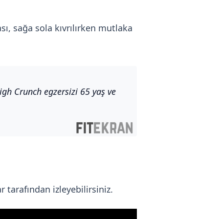
, sağa sola kıvrılırken mutlaka
igh Crunch egzersizi 65 yaş ve
 tarafından izleyebilirsiniz.