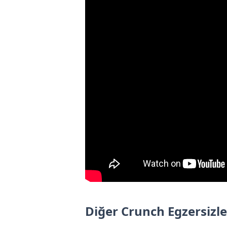
Diğer Crunch Egzersizle