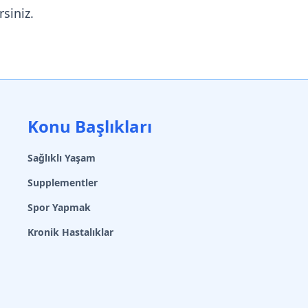
rsiniz.
Konu Başlıkları
Sağlıklı Yaşam
Supplementler
Spor Yapmak
Kronik Hastalıklar