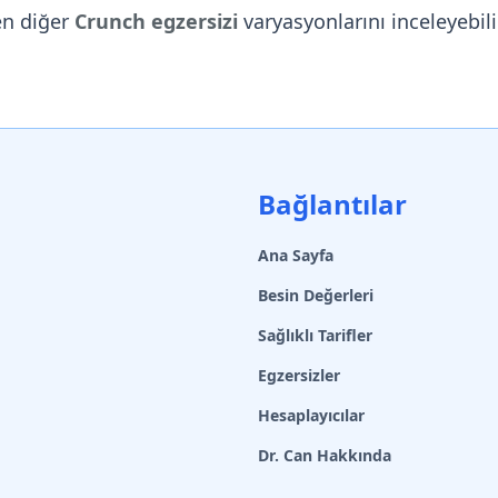
en diğer
Crunch egzersizi
varyasyonlarını inceleyebili
Bağlantılar
Ana Sayfa
Besin Değerleri
Sağlıklı Tarifler
Egzersizler
Hesaplayıcılar
Dr. Can Hakkında