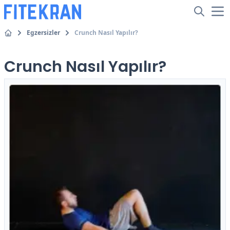
Egzersizler
Crunch Nasıl Yapılır?
Crunch Nasıl Yapılır?