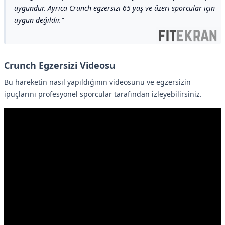
uygundur. Ayrıca Crunch egzersizi 65 yaş ve üzeri sporcular için
uygun değildir.
Crunch Egzersizi Videosu
Bu hareketin nasıl yapıldığının videosunu ve egzersizin
ipuçlarını profesyonel sporcular tarafından izleyebilirsiniz.