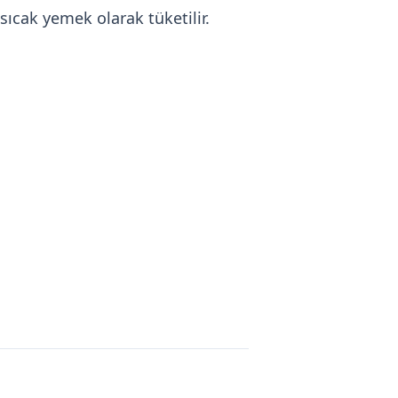
 sıcak yemek olarak tüketilir.