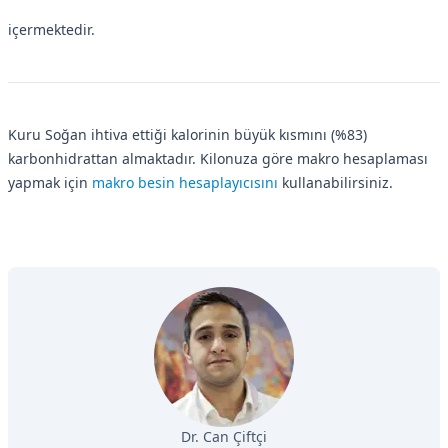
içermektedir.
Kuru Soğan ihtiva ettiği kalorinin büyük kısmını (%83)
karbonhidrattan almaktadır. Kilonuza göre makro hesaplaması
yapmak için
makro besin hesaplayıcısını
kullanabilirsiniz.
Dr. Can Çiftçi