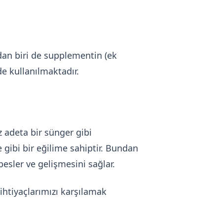
dan biri de supplementin (ek
de kullanılmaktadır.
 adeta bir sünger gibi
gibi bir eğilime sahiptir. Bundan
besler ve gelişmesini sağlar.
 ihtiyaçlarımızı karşılamak