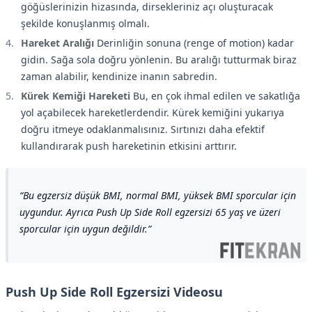
göğüslerinizin hizasında, dirsekleriniz açı oluşturacak
şekilde konuşlanmış olmalı.
Hareket Aralığı
Derinliğin sonuna (renge of motion) kadar
gidin. Sağa sola doğru yönlenin. Bu aralığı tutturmak biraz
zaman alabilir, kendinize inanın sabredin.
Kürek Kemiği Hareketi
Bu, en çok ihmal edilen ve sakatlığa
yol açabilecek hareketlerdendir. Kürek kemiğini yukarıya
doğru itmeye odaklanmalısınız. Sırtınızı daha efektif
kullandırarak push hareketinin etkisini arttırır.
Bu egzersiz düşük BMI, normal BMI, yüksek BMI sporcular için
uygundur. Ayrıca Push Up Side Roll egzersizi 65 yaş ve üzeri
sporcular için uygun değildir.
Push Up Side Roll Egzersizi Videosu