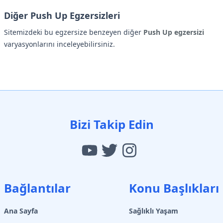
Diğer Push Up Egzersizleri
Sitemizdeki bu egzersize benzeyen diğer
Push Up egzersizi
varyasyonlarını inceleyebilirsiniz.
Bizi Takip Edin
Bağlantılar
Konu Başlıkları
Ana Sayfa
Sağlıklı Yaşam