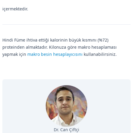
içermektedir.
Hindi Füme ihtiva ettiği kalorinin büyük kısmını (%72)
proteinden almaktadır. Kilonuza göre makro hesaplaması
yapmak için
makro besin hesaplayıcısını
kullanabilirsiniz.
Dr. Can Çiftçi