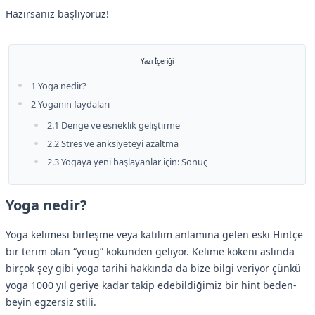
Hazırsanız başlıyoruz!
Yazı İçeriği
1 Yoga nedir?
2 Yoganın faydaları
2.1 Denge ve esneklik geliştirme
2.2 Stres ve anksiyeteyi azaltma
2.3 Yogaya yeni başlayanlar için: Sonuç
Yoga nedir?
Yoga kelimesi birleşme veya katılım anlamına gelen eski Hintçe
bir terim olan “yeug” kökünden geliyor. Kelime kökeni aslında
birçok şey gibi yoga tarihi hakkında da bize bilgi veriyor çünkü
yoga 1000 yıl geriye kadar takip edebildiğimiz bir hint beden-
beyin egzersiz stili.