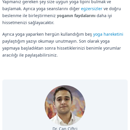
Yapmanız gereken şey size uygun yoga tipini bulmak ve
başlamak. Ayrıca yoga seanslarını diğer
egzersizler
ve doğru
beslenme ile birleştirmeniz
yoganın faydalarını
daha iyi
hissetmenizi sağlayacaktır.
Ayrıca yoga yaparken hergün kullandığım beş
yoga hareketini
paylaştığım yazıyı okumayı unutmayın. Son olarak yoga
yapmaya başladıktan sonra hissetiklerinizi benimle yorumlar
aracılığı ile paylaşabilirsiniz.
Dr. Can Çiftçi