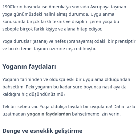
1900’lerin başında ise Amerika’ya sonrada Avrupaya taşınan
yoga günümüzdeki halini almış durumda. Uygulanma
konusunda birçok farklı teknik ve disiplin içeren yoga bu
sebeple birçok farklı kişiye ve alana hitap ediyor.
Yoga duruşlar (asana) ve nefes (pranayama) odaklı bir prensiptir
ve bu iki temel taşının üzerine inşa edilmiştir.
Yoganın faydaları
Yoganın tarihinden ve oldukça eski bir uygulama olduğundan
bahsettim. Peki yoganın bu kadar süre boyunca nasıl ayakta
kaldığını hiç düşündünüz mü?
Tek bir sebep var. Yoga oldukça faydalı bir uygulama! Daha fazla
uzatmadan
yoganın faydalardan
bahsetmeme izin verin.
Denge ve esneklik geliştirme