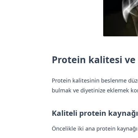
Protein kalitesi ve
Protein kalitesinin beslenme düz
bulmak ve diyetinize eklemek ko
Kaliteli protein kaynağ
Öncelikle iki ana protein kaynağı