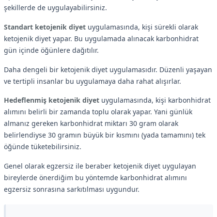
şekillerde de uygulayabilirsiniz.
Standart ketojenik diyet
uygulamasında, kişi sürekli olarak
ketojenik diyet yapar. Bu uygulamada alınacak karbonhidrat
gün içinde öğünlere dağıtılır.
Daha dengeli bir ketojenik diyet uygulamasıdır. Düzenli yaşayan
ve tertipli insanlar bu uygulamaya daha rahat alışırlar.
Hedeflenmiş ketojenik diyet
uygulamasında, kişi karbonhidrat
alımını belirli bir zamanda toplu olarak yapar. Yani günlük
almanız gereken karbonhidrat miktarı 30 gram olarak
belirlendiyse 30 gramın büyük bir kısmını (yada tamamını) tek
öğünde tüketebilirsiniz.
Genel olarak egzersiz ile beraber ketojenik diyet uygulayan
bireylerde önerdiğim bu yöntemde karbonhidrat alımını
egzersiz sonrasına sarkıtılması uygundur.