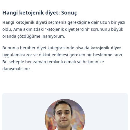
Hangi ketojenik diyet: Sonuç
Hangi ketojenik diyeti
seçmeniz gerektiğine dair uzun bir yazı
oldu. Ama aklınızdaki “ketojenik diyet tercihi” sorununu büyük
oranda çözdüğüme inanıyorum.
Bununla beraber diyet kategorisinde olsa da
ketojenik diyet
uygulaması zor ve dikkat edilmesi gereken bir beslenme tarzı.
Bu sebeple her zaman temkinli olmalı ve hekiminize
danışmalısınız.