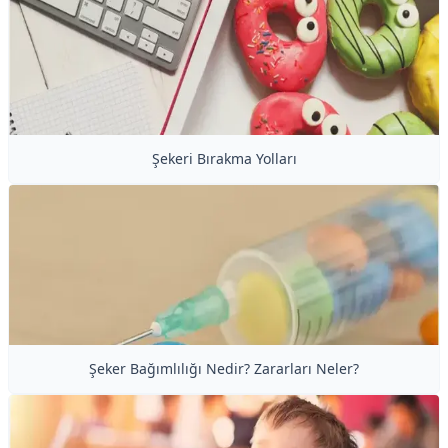
Şekeri Bırakma Yolları
Şeker Bağımlılığı Nedir? Zararları Neler?