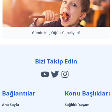
Günde Kaç Öğün Yemeliyim?
Bizi Takip Edin
Bağlantılar
Konu Başlıkları
Ana Sayfa
Sağlıklı Yaşam