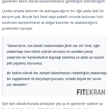
gainerleri kesin olarak kullanmamanız gerektiğini belirteceğim.
Çünkü ortada besinler ile alamayacağınız bir öğe yada özel bir
karışım yok. Birçok fast food veya paketli üründe bulunan hızlı
sindirilen karbonhidrat ve doğal besinler ile alabileceğiniz
proteinleri içeriyor.
Gainerların, ton balıklı makarnadan farkı var mı? Evet, eğer
makarnayı tam tahıllı olarak alırsanız en azından yavaş
sindirilen bir karbonhidrat kaynağı tüketmiş ve daha az insülin
piki yaşamış olursunuz.
Bir hekim olarak her zaman tüketilmesini reddettiğim makarnayı
bir supplement ile karşılaştırıyorsam, ortada büyük bir sorun
var demektir.
İşte tam olarak burada anlaşılan şey şu ki gainerler sadece iyi