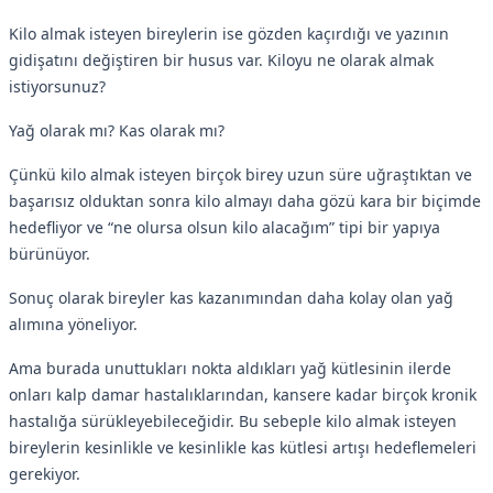
Kilo almak isteyen bireylerin ise gözden kaçırdığı ve yazının
gidişatını değiştiren bir husus var. Kiloyu ne olarak almak
istiyorsunuz?
Yağ olarak mı? Kas olarak mı?
Çünkü kilo almak isteyen birçok birey uzun süre uğraştıktan ve
başarısız olduktan sonra kilo almayı daha gözü kara bir biçimde
hedefliyor ve “ne olursa olsun kilo alacağım” tipi bir yapıya
bürünüyor.
Sonuç olarak bireyler kas kazanımından daha kolay olan yağ
alımına yöneliyor.
Ama burada unuttukları nokta aldıkları yağ kütlesinin ilerde
onları kalp damar hastalıklarından, kansere kadar birçok kronik
hastalığa sürükleyebileceğidir. Bu sebeple kilo almak isteyen
bireylerin kesinlikle ve kesinlikle kas kütlesi artışı hedeflemeleri
gerekiyor.