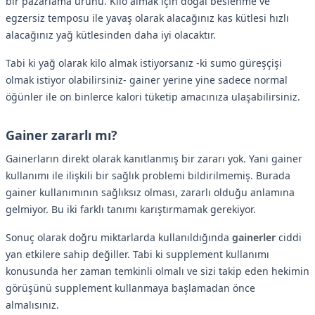
bir pazarlama ürünü. Kilo almak için doğal beslenme ve
egzersiz temposu ile yavaş olarak alacağınız kas kütlesi hızlı
alacağınız yağ kütlesinden daha iyi olacaktır.
Tabi ki yağ olarak kilo almak istiyorsanız -ki sumo güreşçişi
olmak istiyor olabilirsiniz- gainer yerine yine sadece normal
öğünler ile on binlerce kalori tüketip amacınıza ulaşabilirsiniz.
Gainer zararlı mı?
Gainerların direkt olarak kanıtlanmış bir zararı yok. Yani gainer
kullanımı ile ilişkili bir sağlık problemi bildirilmemiş. Burada
gainer kullanımının sağlıksız olması, zararlı olduğu anlamına
gelmiyor. Bu iki farklı tanımı karıştırmamak gerekiyor.
Sonuç olarak doğru miktarlarda kullanıldığında
gainerler
ciddi
yan etkilere sahip değiller. Tabi ki supplement kullanımı
konusunda her zaman temkinli olmalı ve sizi takip eden hekimin
görüşünü supplement kullanmaya başlamadan önce
almalısınız.