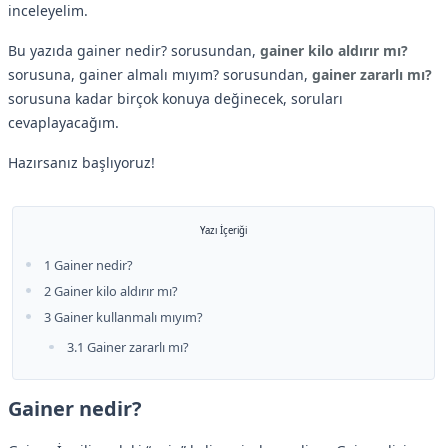
inceleyelim.
Bu yazıda gainer nedir? sorusundan,
gainer kilo aldırır mı?
sorusuna, gainer almalı mıyım? sorusundan,
gainer zararlı mı?
sorusuna kadar birçok konuya değinecek, soruları
cevaplayacağım.
Hazırsanız başlıyoruz!
Yazı İçeriği
1 Gainer nedir?
2 Gainer kilo aldırır mı?
3 Gainer kullanmalı mıyım?
3.1 Gainer zararlı mı?
Gainer nedir?