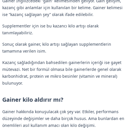
Gainer İngilizcedeki “gain” kelimesinden geliyor. Gain gelişim,
kazanç gibi anlamlar için kullanılan bir kelime. Gainer kelimesi
ise “kazanç sağlayan şey” olarak ifade edilebilir.
Supplementler için ise bu kazancı kilo artışı olarak
tanımlayabiliriz.
Sonuç olarak gainer, kilo artışı sağlayan supplementlerin
tamamına verilen isim.
Kazanç sağladığından bahsedilen gainerlerin içeriği ise gayet
mütevazi. Net bir formül olmasa bile gainerlerde genel olarak
karbonhidrat, protein ve mikro besinler (vitamin ve mineral)
bulunuyor.
Gainer kilo aldırır mı?
Gainer hakkında konuşulacak çok şey var. Etkiler, performans
düzeyinde değişimler ve daha birçok husus. Ama bunlardan en
önemlileri asıl kullanım amacı olan kilo değişimi.