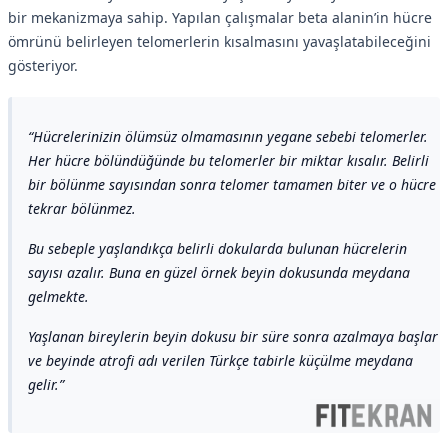
bir mekanizmaya sahip. Yapılan çalışmalar beta alanin’in hücre
ömrünü belirleyen telomerlerin kısalmasını yavaşlatabileceğini
gösteriyor.
Hücrelerinizin ölümsüz olmamasının yegane sebebi telomerler.
Her hücre bölündüğünde bu telomerler bir miktar kısalır. Belirli
bir bölünme sayısından sonra telomer tamamen biter ve o hücre
tekrar bölünmez.
Bu sebeple yaşlandıkça belirli dokularda bulunan hücrelerin
sayısı azalır. Buna en güzel örnek beyin dokusunda meydana
gelmekte.
Yaşlanan bireylerin beyin dokusu bir süre sonra azalmaya başlar
ve beyinde atrofi adı verilen Türkçe tabirle küçülme meydana
gelir.