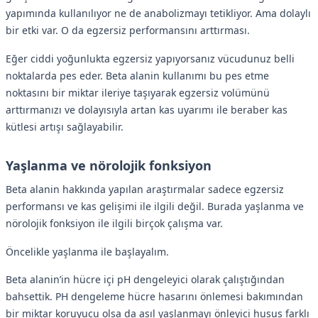
yapımında kullanılıyor ne de anabolizmayı tetikliyor. Ama dolaylı
bir etki var. O da egzersiz performansını arttırması.
Eğer ciddi yoğunlukta egzersiz yapıyorsanız vücudunuz belli
noktalarda pes eder. Beta alanin kullanımı bu pes etme
noktasını bir miktar ileriye taşıyarak egzersiz volümünü
arttırmanızı ve dolayısıyla artan kas uyarımı ile beraber kas
kütlesi artışı sağlayabilir.
Yaşlanma ve nörolojik fonksiyon
Beta alanin hakkında yapılan araştırmalar sadece egzersiz
performansı ve kas gelişimi ile ilgili değil. Burada yaşlanma ve
nörolojik fonksiyon ile ilgili birçok çalışma var.
Öncelikle yaşlanma ile başlayalım.
Beta alanin’in hücre içi pH dengeleyici olarak çalıştığından
bahsettik. PH dengeleme hücre hasarını önlemesi bakımından
bir miktar koruyucu olsa da asıl yaşlanmayı önleyici husus farklı