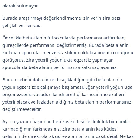
olarak bulunuyor.
Burada araştırmayı değerlendirmeme izin verin zira bazı
çelişkili veriler var.
Öncelikle beta alanin futbolcularda performansı arttırırken,
güreşçilerde performansı değiştirmemiş. Burada beta alanin
kullanan sporcuların egzersiz stilinin oldukça önemli olduğunu
görüyoruz. Zira yeterli yoğunlukta egzersiz yapmayan
sporcularda beta alanin performansa katkı sağlayamaz.
Bunun sebebi daha önce de açıkladığım gibi beta alaninin
yoğun egzersizde çalışmaya başlaması. Eğer yeterli yoğunluğa
erişemezseniz vücudun kendi ürettiği karnozin molekülleri
yeterli olacak ve fazladan aldığınız beta alanin performansınızı
değiştirmeyecektir.
Ayrıca yazının başından beri kas kütlesi ile ilgili tek bir cümle
kurmadığımın farkındasınız. Zira beta alanin kas kütlesi
gelişiminde direkt olarak görev alan bir aminoasit değil. Ne kas