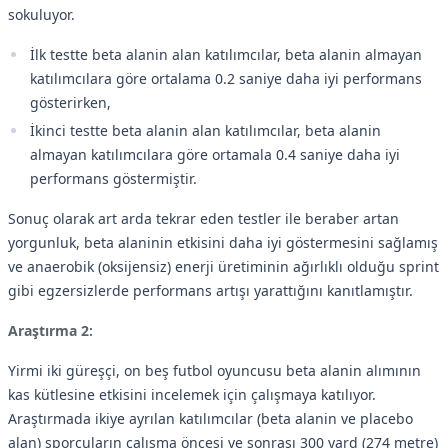
sokuluyor.
İlk testte beta alanin alan katılımcılar, beta alanin almayan
katılımcılara göre ortalama 0.2 saniye daha iyi performans
gösterirken,
İkinci testte beta alanin alan katılımcılar, beta alanin
almayan katılımcılara göre ortamala 0.4 saniye daha iyi
performans göstermiştir.
Sonuç olarak art arda tekrar eden testler ile beraber artan
yorgunluk, beta alaninin etkisini daha iyi göstermesini sağlamış
ve anaerobik (oksijensiz) enerji üretiminin ağırlıklı olduğu sprint
gibi egzersizlerde performans artışı yarattığını kanıtlamıştır.
Araştırma 2:
Yirmi iki güreşçi, on beş futbol oyuncusu beta alanin alımının
kas kütlesine etkisini incelemek için çalışmaya katılıyor.
Araştırmada ikiye ayrılan katılımcılar (beta alanin ve placebo
alan) sporcuların çalışma öncesi ve sonrası 300 yard (274 metre)