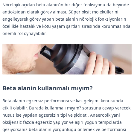
Nörolojik açıdan beta alanin’in bir diğer fonksiyonu da beyinde
antioksidan olarak görev alması. Süper oksit moleküllerini
engelleyerek görev yapan beta alanin nörolojik fonksiyonların
özellikle hastalık ve kötü yaşam şartları sırasında korunmasında
önemli rol oynayabilir.
Beta alanin kullanmalı mıyım?
Beta alanin egzersiz performansı ve kas gelişimi konusunda
etkili olabilir. Burada kullanmalı mıyım? sorusuna cevap verecek
husus ise yapılan egzersizin tipi ve şiddeti. Anaerobik yani
oksijensiz fazda egzersiz yapıyor ve aşırı yoğun tempolarda
geziyorsanız beta alanin yorgunluğu önlemek ve performansı