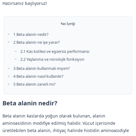
Hazırsanız başlıyoruz!
Yazı İçeriği
1 Beta alanin nedir?
2 Beta alanin ne işe yarar?
2.1 Kas kütlesi ve egzersiz performansı
2.2 Yaşlanma ve nörolojik fonksiyon
3 Beta alanin kullanmalı mıyım?
4 Beta alanin nasıl kullanılır?
5 Beta alanin zararlı mı?
Beta alanin nedir?
Beta alanin kaslarda yoğun olarak bulunan, alanin
aminoasidinin modifiye edilmiş halidir. Vücut içerisinde
üretilebilen beta alanin, ihtiyaç halinde histidin aminoasidiyle