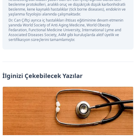
beslenme protokolleri, aralıklı oruç ve düşük/çok düşük karbonhidratlı
beslenme, kene kaynaklı hastalıklar (tick borne diseases), endokrin ve
yaşlanma fizyolojisi alanında çalışmaktadır.
Dr. Can Çiftçi ayrıca iç hastalıkları ihtisas eğitiminine devam etmenin
yanında World Society of Anti Aging Medicine, World Obesity
Fedaration, Functional Medicine University, International Lyme and
Associated Diseases Society, A4M gibi kuruluşlarda aktif üyelik ve
sertifikasyon süreçlerini tamamlamıştır.
İlginizi Çekebilecek Yazılar