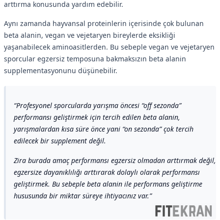
arttırma konusunda yardım edebilir.
Aynı zamanda hayvansal proteinlerin içerisinde çok bulunan
beta alanin, vegan ve vejetaryen bireylerde eksikliği
yaşanabilecek aminoasitlerden. Bu sebeple vegan ve vejetaryen
sporcular egzersiz temposuna bakmaksızın beta alanin
supplementasyonunu düşünebilir.
Profesyonel sporcularda yarışma öncesi “off sezonda”
performansı geliştirmek için tercih edilen beta alanin,
yarışmalardan kısa süre önce yani “on sezonda” çok tercih
edilecek bir supplement değil.
Zira burada amaç performansı egzersiz olmadan arttırmak değil,
egzersize dayanıklılığı arttırarak dolaylı olarak performansı
geliştirmek. Bu sebeple beta alanin ile performans geliştirme
hususunda bir miktar süreye ihtiyacınız var.