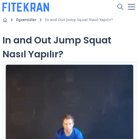
Egzersizler
In and Out Jump Squat Nasıl Yapılır?
In and Out Jump Squat
Nasıl Yapılır?