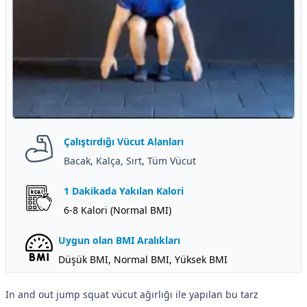
Çalıştırdığı Vücut Alanları
Bacak, Kalça, Sırt, Tüm Vücut
1 Dakikada Yakılan Kalori
6-8 Kalori (Normal BMI)
Uygun olan BMI Aralıkları
Düşük BMI, Normal BMI, Yüksek BMI
In and out jump squat vücut ağırlığı ile yapılan bu tarz