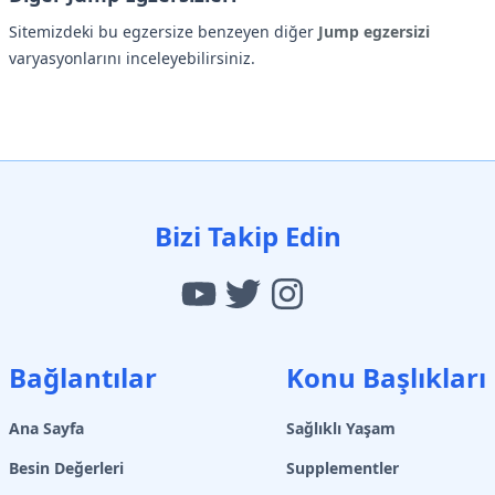
Sitemizdeki bu egzersize benzeyen diğer
Jump egzersizi
varyasyonlarını inceleyebilirsiniz.
Bizi Takip Edin
Bağlantılar
Konu Başlıkları
Ana Sayfa
Sağlıklı Yaşam
Besin Değerleri
Supplementler