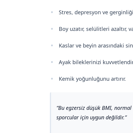
Stres, depresyon ve gerginliği 
Boy uzatır, selülitleri azaltır,
Kaslar ve beyin arasındaki sinya
Ayak bileklerinizi kuvvetlendiri
Kemik yoğunluğunu artırır.
Bu egzersiz düşük BMI, normal 
sporcular için uygun değildir.