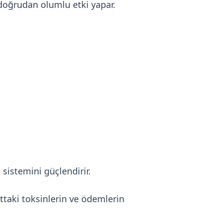
 doğrudan olumlu etki yapar.
sistemini güçlendirir.
ttaki toksinlerin ve ödemlerin