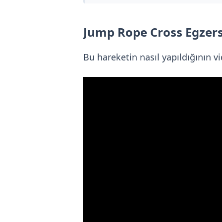
Jump Rope Cross Egzers
Bu hareketin nasıl yapıldığının vi