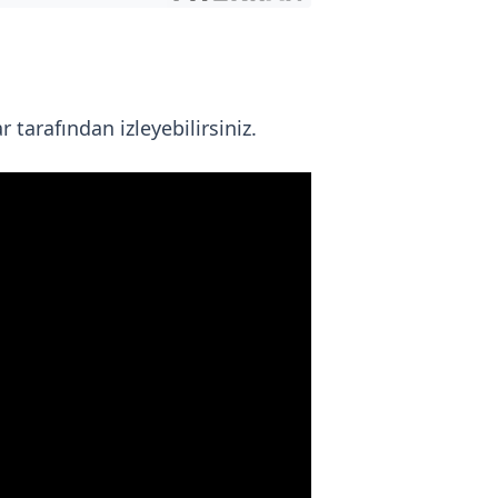
 tarafından izleyebilirsiniz.