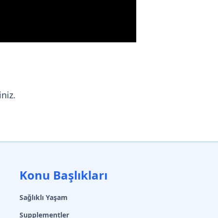
niz.
Konu Başlıkları
Sağlıklı Yaşam
Supplementler