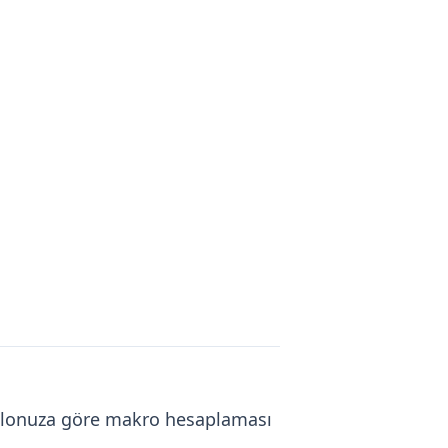
 Kilonuza göre makro hesaplaması