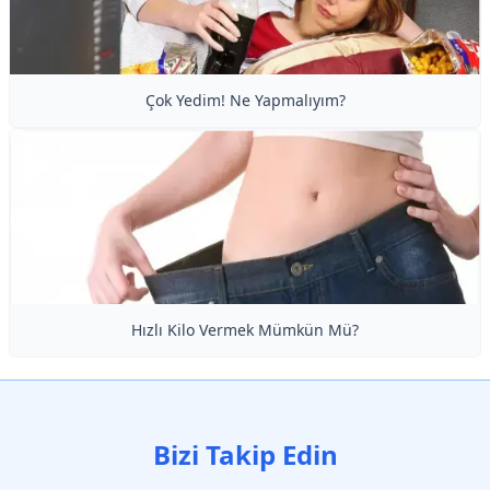
Çok Yedim! Ne Yapmalıyım?
Hızlı Kilo Vermek Mümkün Mü?
Bizi Takip Edin