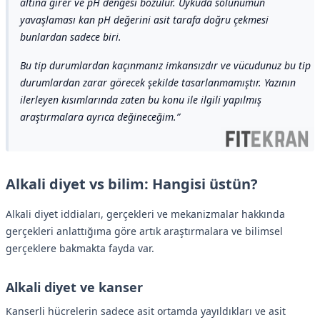
altına girer ve pH dengesi bozulur. Uykuda solunumun
yavaşlaması kan pH değerini asit tarafa doğru çekmesi
bunlardan sadece biri.
Bu tip durumlardan kaçınmanız imkansızdır ve vücudunuz bu tip
durumlardan zarar görecek şekilde tasarlanmamıştır. Yazının
ilerleyen kısımlarında zaten bu konu ile ilgili yapılmış
araştırmalara ayrıca değineceğim.
Alkali diyet vs bilim: Hangisi üstün?
Alkali diyet iddiaları, gerçekleri ve mekanizmalar hakkında
gerçekleri anlattığıma göre artık araştırmalara ve bilimsel
gerçeklere bakmakta fayda var.
Alkali diyet ve kanser
Kanserli hücrelerin sadece asit ortamda yayıldıkları ve asit