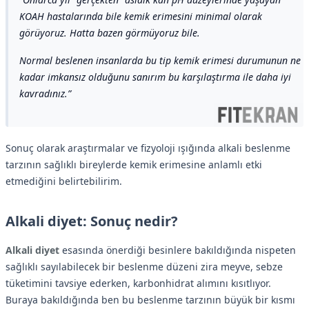
KOAH hastalarında bile kemik erimesini minimal olarak
görüyoruz. Hatta bazen görmüyoruz bile.
Normal beslenen insanlarda bu tip kemik erimesi durumunun ne
kadar imkansız olduğunu sanırım bu karşılaştırma ile daha iyi
kavradınız.
Sonuç olarak araştırmalar ve fizyoloji ışığında alkali beslenme
tarzının sağlıklı bireylerde kemik erimesine anlamlı etki
etmediğini belirtebilirim.
Alkali diyet: Sonuç nedir?
Alkali diyet
esasında önerdiği besinlere bakıldığında nispeten
sağlıklı sayılabilecek bir beslenme düzeni zira meyve, sebze
tüketimini tavsiye ederken, karbonhidrat alımını kısıtlıyor.
Buraya bakıldığında ben bu beslenme tarzının büyük bir kısmı