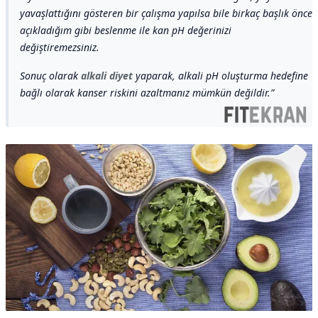
yavaşlattığını gösteren bir çalışma yapılsa bile birkaç başlık önce
açıkladığım gibi beslenme ile kan pH değerinizi
değiştiremezsiniz.
Sonuç olarak
alkali diyet
yaparak, alkali pH oluşturma hedefine
bağlı olarak kanser riskini azaltmanız mümkün değildir.