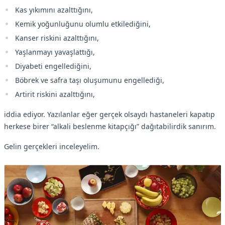
Kas yıkımını azalttığını,
Kemik yoğunluğunu olumlu etkilediğini,
Kanser riskini azalttığını,
Yaşlanmayı yavaşlattığı,
Diyabeti engellediğini,
Böbrek ve safra taşı oluşumunu engellediği,
Artirit riskini azalttığını,
iddia ediyor. Yazılanlar eğer gerçek olsaydı hastaneleri kapatıp
herkese birer “alkali beslenme kitapçığı” dağıtabilirdik sanırım.
Gelin gerçekleri inceleyelim.