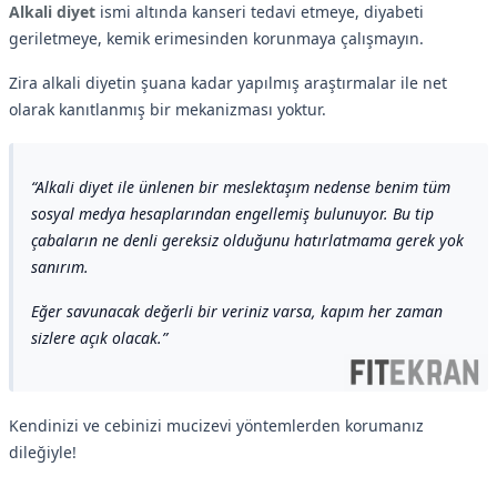
Alkali diyet
ismi altında kanseri tedavi etmeye, diyabeti
geriletmeye, kemik erimesinden korunmaya çalışmayın.
Zira alkali diyetin şuana kadar yapılmış araştırmalar ile net
olarak kanıtlanmış bir mekanizması yoktur.
Alkali diyet ile ünlenen bir meslektaşım nedense benim tüm
sosyal medya hesaplarından engellemiş bulunuyor. Bu tip
çabaların ne denli gereksiz olduğunu hatırlatmama gerek yok
sanırım.
Eğer savunacak değerli bir veriniz varsa, kapım her zaman
sizlere açık olacak.
Kendinizi ve cebinizi mucizevi yöntemlerden korumanız
dileğiyle!