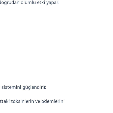
 doğrudan olumlu etki yapar.
sistemini güçlendirir.
ttaki toksinlerin ve ödemlerin