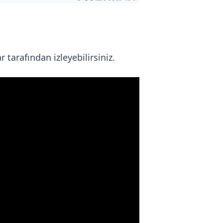
 tarafından izleyebilirsiniz.