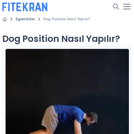
Egzersizler
Dog Position Nasıl Yapılır?
Dog Position Nasıl Yapılır?