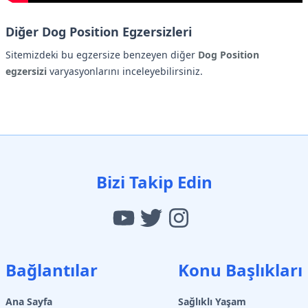
Diğer Dog Position Egzersizleri
Sitemizdeki bu egzersize benzeyen diğer
Dog Position
egzersizi
varyasyonlarını inceleyebilirsiniz.
Bizi Takip Edin
Bağlantılar
Konu Başlıkları
Ana Sayfa
Sağlıklı Yaşam