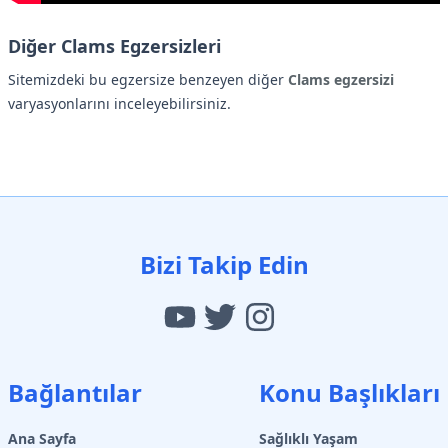
Diğer Clams Egzersizleri
Sitemizdeki bu egzersize benzeyen diğer
Clams egzersizi
varyasyonlarını inceleyebilirsiniz.
Bizi Takip Edin
Bağlantılar
Konu Başlıkları
Ana Sayfa
Sağlıklı Yaşam