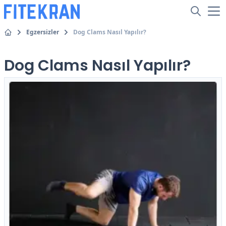
Egzersizler
Dog Clams Nasıl Yapılır?
Dog Clams Nasıl Yapılır?