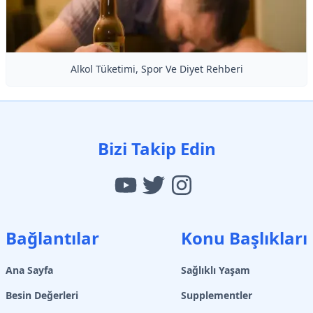
Alkol Tüketimi, Spor Ve Diyet Rehberi
Bizi Takip Edin
Bağlantılar
Konu Başlıkları
Ana Sayfa
Sağlıklı Yaşam
Besin Değerleri
Supplementler