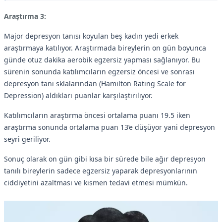
Araştırma 3:
Major depresyon tanısı koyulan beş kadın yedi erkek
araştırmaya katılıyor. Araştırmada bireylerin on gün boyunca
günde otuz dakika aerobik egzersiz yapması sağlanıyor. Bu
sürenin sonunda katılımcıların egzersiz öncesi ve sonrası
depresyon tanı sklalarından (Hamilton Rating Scale for
Depression) aldıkları puanlar karşılaştırılıyor.
Katılımcıların araştırma öncesi ortalama puanı 19.5 iken
araştırma sonunda ortalama puan 13’e düşüyor yani depresyon
seyri geriliyor.
Sonuç olarak on gün gibi kısa bir sürede bile ağır depresyon
tanılı bireylerin sadece egzersiz yaparak depresyonlarının
ciddiyetini azaltması ve kısmen tedavi etmesi mümkün.