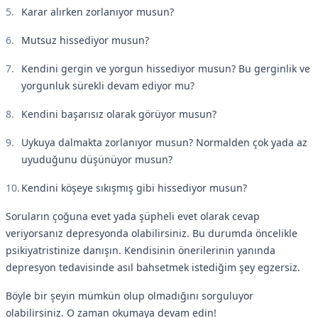
Karar alırken zorlanıyor musun?
Mutsuz hissediyor musun?
Kendini gergin ve yorgun hissediyor musun? Bu gerginlik ve
yorgunluk sürekli devam ediyor mu?
Kendini başarısız olarak görüyor musun?
Uykuya dalmakta zorlanıyor musun? Normalden çok yada az
uyuduğunu düşünüyor musun?
Kendini köşeye sıkışmış gibi hissediyor musun?
Soruların çoğuna evet yada şüpheli evet olarak cevap
veriyorsanız depresyonda olabilirsiniz. Bu durumda öncelikle
psikiyatristinize danışın. Kendisinin önerilerinin yanında
depresyon tedavisinde asıl bahsetmek istediğim şey egzersiz.
Böyle bir şeyin mümkün olup olmadığını sorguluyor
olabilirsiniz. O zaman okumaya devam edin!