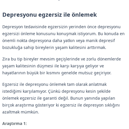
Depresyonu egzersiz ile önlemek
Depresyon tedavisinde egzersizin yerinden önce depresyonu
egzersizi önleme konusunu konuşmak istiyorum. Bu konuda en
önemli nokta depresyona daha yatkın veya manik depresif
bozukluğa sahip bireylerin yaşam kalitesini arttırmak.
Zira bu tip bireyler mevsim geçişlerinde ve zorlu dönemlerde
yaşam kalitesinin düşmesi ile karşı karşıya geliyor ve
hayatlarının büyük bir kısmını genelde mutsuz geçiriyor.
Egzersiz ile depresyonu önlemek tam olarak anlatmak
istediğimi karşılamıyor. Çünkü depresyonu kesin şekilde
önlemek egzersiz ile garanti değil. Bunun yanında yapılan
birçok araştırma gösteriyor ki egzersiz ile depresyon sıklığını
azaltmak mümkün.
Araştırma 1: