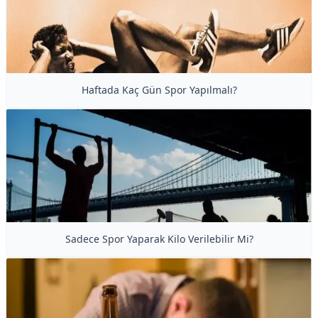
Haftada Kaç Gün Spor Yapılmalı?
Sadece Spor Yaparak Kilo Verilebilir Mi?