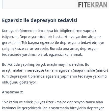
Egzersiz ile depresyon tedavisi
Konuya değinmeden önce kısa bir bilgilendirme yapmak
istiyorum. Depresyon ciddi bir hastalıktır ve yardım almanız
gerekebilir. Tek başına egzersiz ile depresyonu tedavi etmeye
çalışmak size zarar verebilir. Burada ana amaç depresyon
tedavisinde yardımcı olarak egzersizi kullanmak.
Bu konuda yapılmış birçok araştırmayı inceledim. Bu
araştırmaların neredeyse tamamı ağırdan (major) hafife (minör)
tüm depresyon tiplerinde egzersiz yapmanın tedaviye yardımcı
olduğunu gösteriyor.
Araştırma 2:
152 kadın ve erkek (50 yaş üzeri) major depresyon tanısı alan
katılımcı ile gerçekleştirilen araştırmada bireylerin depresyon