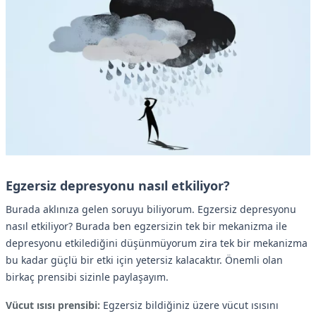
Egzersiz depresyonu nasıl etkiliyor?
Burada aklınıza gelen soruyu biliyorum. Egzersiz depresyonu
nasıl etkiliyor? Burada ben egzersizin tek bir mekanizma ile
depresyonu etkilediğini düşünmüyorum zira tek bir mekanizma
bu kadar güçlü bir etki için yetersiz kalacaktır. Önemli olan
birkaç prensibi sizinle paylaşayım.
Vücut ısısı prensibi:
Egzersiz bildiğiniz üzere vücut ısısını