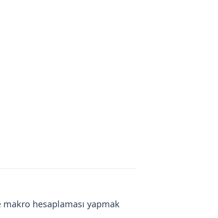
göre makro hesaplaması yapmak