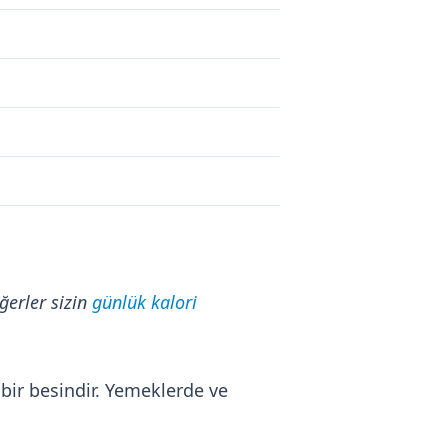
ğerler sizin
günlük kalori
 bir besindir. Yemeklerde ve