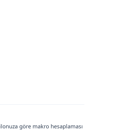
. Kilonuza göre makro hesaplaması