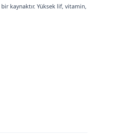
r kaynaktır. Yüksek lif, vitamin,