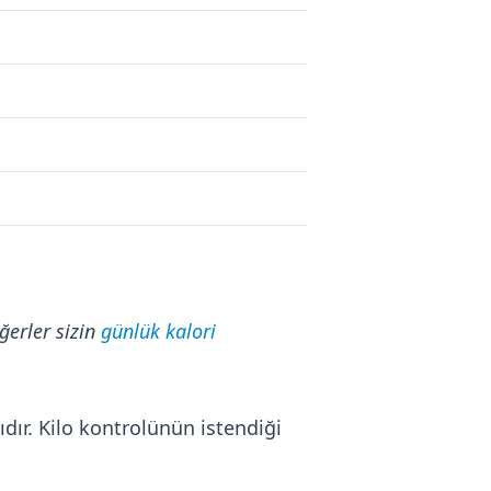
ğerler sizin
günlük kalori
ıdır. Kilo kontrolünün istendiği